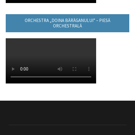
ORCHESTRA „DOINA BĂRĂGANULUI” – PIESĂ
ORCHESTRALĂ