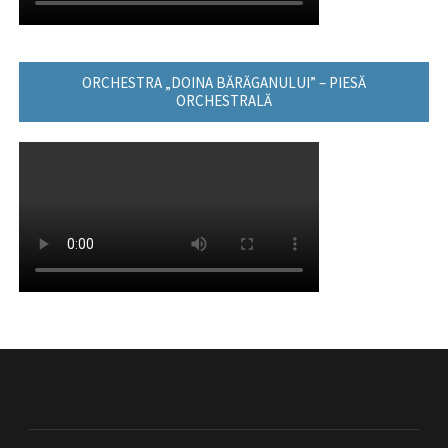
ORCHESTRA „DOINA BĂRĂGANULUI” – PIESĂ
ORCHESTRALĂ