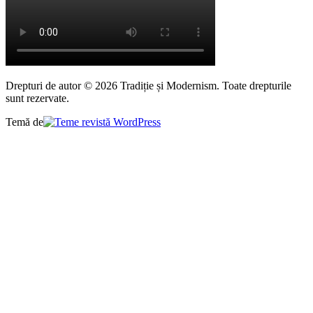
Drepturi de autor © 2026 Tradiție și Modernism. Toate drepturile
sunt rezervate.
Temă de