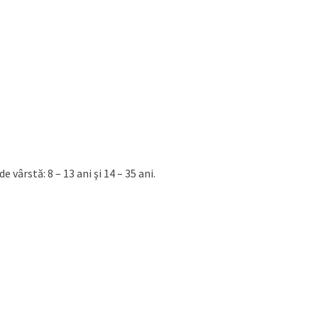
 vârstă: 8 – 13 ani şi 14 – 35 ani.