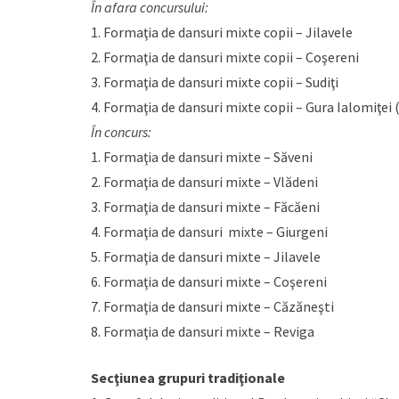
În afara concursului:
1. Formaţia de dansuri mixte copii – Jilavele
2. Formaţia de dansuri mixte copii – Coşereni
3. Formaţia de dansuri mixte copii – Sudiţi
4. Formaţia de dansuri mixte copii – Gura Ialomiţei 
În concurs:
1. Formaţia de dansuri mixte – Săveni
2. Formaţia de dansuri mixte – Vlădeni
3. Formaţia de dansuri mixte – Făcăeni
4. Formaţia de dansuri mixte – Giurgeni
5. Formaţia de dansuri mixte – Jilavele
6. Formaţia de dansuri mixte – Coşereni
7. Formaţia de dansuri mixte – Căzăneşti
8. Formaţia de dansuri mixte – Reviga
Secţiunea grupuri tradiţionale