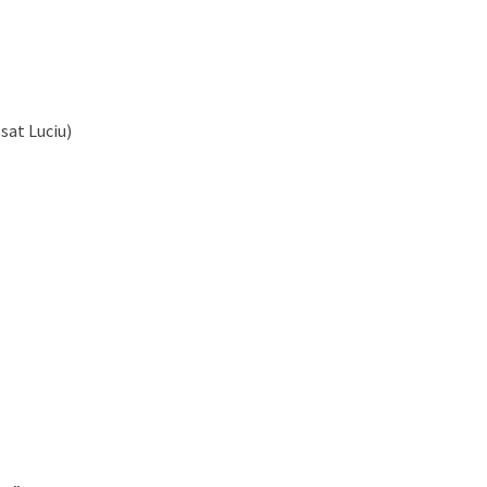
(sat Luciu)