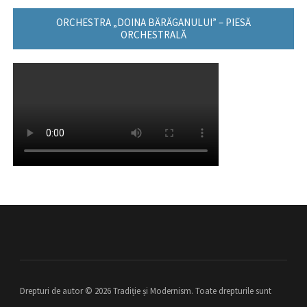
ORCHESTRA „DOINA BĂRĂGANULUI” – PIESĂ
ORCHESTRALĂ
Drepturi de autor © 2026 Tradiție și Modernism. Toate drepturile sunt